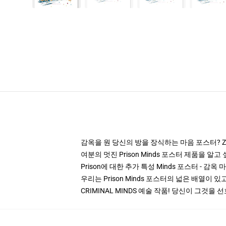
감옥을 원 당신의 방을 장식하는 마음 포스터? Zaz
여분의 멋진 Prison Minds 포스터 제품을 알
Prison에 대한 추가 특성 Minds 포스터 - 감옥 
우리는 Prison Minds 포스터의 넓은 배열이 있고 
CRIMINAL MINDS 예술 작품! 당신이 그것을 