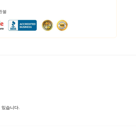
 환불
치에 있습니다.