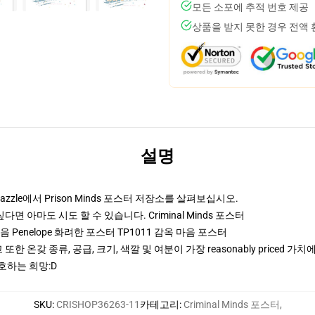
모든 소포에 추적 번호 제공
상품을 받지 못한 경우 전액
설명
zle에서 Prison Minds 포스터 저장소를 살펴보십시오.
고 싶다면 아마도 시도 할 수 있습니다.
Criminal Minds 포스터
마음 Penelope 화려한 포스터 TP1011 감옥 마음 포스터
또한 온갖 종류, 공급, 크기, 색깔 및 여분이 가장 reasonably priced 가
선호하는 희망:D
SKU
:
CRISHOP36263-11
카테고리
:
Criminal Minds 포스터
,