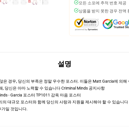
모든 소포에 추적 번호 제공
상품을 받지 못한 경우 전액
설명
 않은 경우, 당신의 부족은 정말 우수한 포스터. 이들은 Matt Garcia에 의해 
싶을 때, 당신은 아마 노력할 수 있습니다
Criminal Minds 공지사항
inds - Garcia 포스터 TP1011 감옥 마음 포스터
cia의 우리의 대규모 포스터와 함께 당신의 사랑과 지원을 제시해야 할 수 있습니다 
추가일 것입니다.