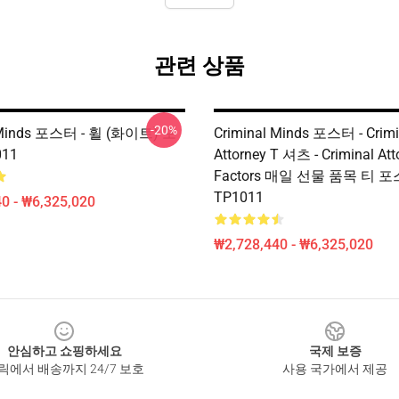
관련 상품
-20%
 Minds 포스터 - 휠 (화이트) 포
Criminal Minds 포스터 - Crimi
11
Attorney T 셔츠 - Criminal Att
Factors 매일 선물 품목 티 
TP1011
0 - ₩6,325,020
₩2,728,440 - ₩6,325,020
안심하고 쇼핑하세요
국제 보증
릭에서 배송까지 24/7 보호
사용 국가에서 제공