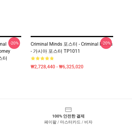
-20%
-20%
nal
Criminal Minds 포스터 - Criminal Minds
orney
- 가시아 포스터 TP1011
포스터
₩2,728,440 - ₩6,325,020
100% 안전한 결제
페이팔 / 마스터카드 / 비자