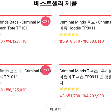
베스트셀러 제품
-20%
Minds Bags - Criminal Minds -
Criminal Minds 후드 - Crimin
deon Tote TP1011
이름 Hoodie TP0911
0 - ₩4,127,110
₩5,918,510 - ₩6,883,110
-20%
Minds 포스터 - Criminal Minds
Criminal Minds T-셔츠 - 
 TP1011
마음이 T 셔츠 TP0911 인 
다.
0 - ₩6,325,020
₩3,651,700 - ₩4,202,900
더 보기