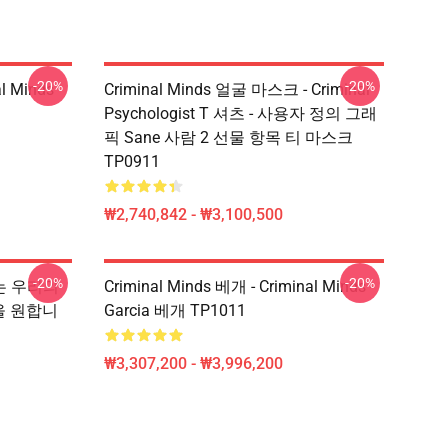
-20%
-20%
al Minds
Criminal Minds 얼굴 마스크 - Criminal
Psychologist T 셔츠 - 사용자 정의 그래
픽 Sane 사람 2 선물 항목 티 마스크
TP0911
₩2,740,842 - ₩3,100,500
-20%
-20%
우리는 우리의
Criminal Minds 베개 - Criminal Minds -
것을 원합니
Garcia 베개 TP1011
₩3,307,200 - ₩3,996,200