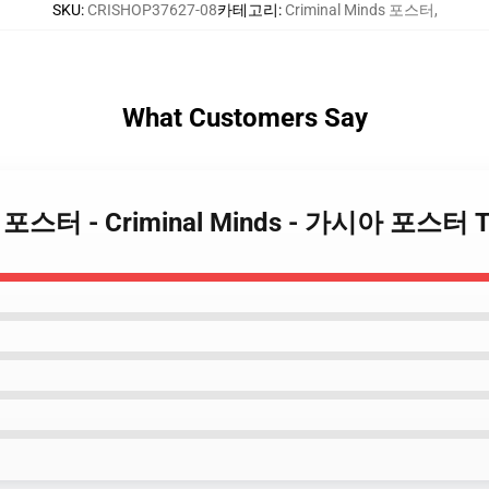
SKU
:
CRISHOP37627-08
카테고리
:
Criminal Minds 포스터
,
What Customers Say
inds 포스터 - Criminal Minds - 가시아 포스터 