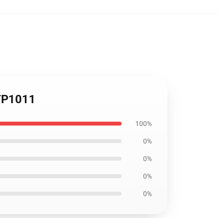
TP1011
100%
0%
0%
0%
0%