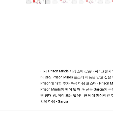
이제 Prison Minds 저장소에 갔습니까? 그렇지
더 멋진 Prison Minds 포스터 제품을 알고 
Prison에 대한 추가 특성 마음 포스터 - Prison M
Prison Minds의 팬이 될 때, 당신은 Gar
떤 침대 방, 직장 또는 텔레비젼 방에 환상적인 
감옥 마음 - Garcia