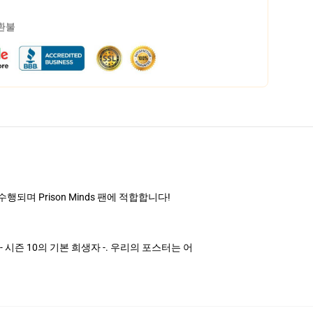
 환불
수행되며 Prison Minds 팬에 적합합니다!
- 시즌 10의 기본 희생자 -. 우리의 포스터는 어