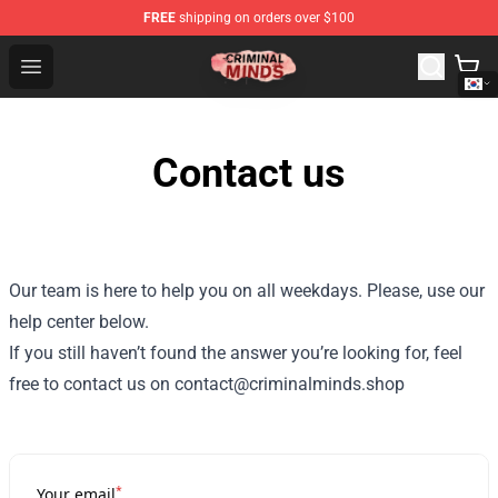
FREE
shipping on orders over $100
Criminal Minds Shop - Official Criminal Minds Merchandi
Open menu
Contact us
Our team is here to help you on all weekdays. Please, use our
help center below.
If you still haven’t found the answer you’re looking for, feel
free to contact us on contact@criminalminds.shop