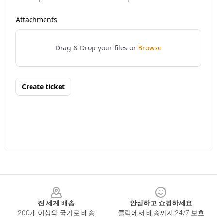
Footer
전 세계 배송
안심하고 쇼핑하세요
200개 이상의 국가로 배송
클릭에서 배송까지 24/7 보호