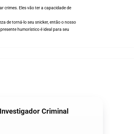
r crimes. Eles vão ter a capacidade de
eza de torná-lo seu snicker, então o nosso
 presente humorístico é ideal para seu
 Investigador Criminal