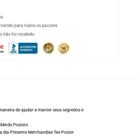
ta
necido para todos os pacotes
o não for recebido
 maneira de ajudar a manter seus segredos e
 Minds Posters
 a dia Presente Merchandise Tee Poster