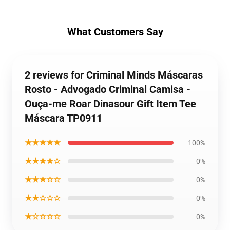
What Customers Say
2 reviews for Criminal Minds Máscaras
Rosto - Advogado Criminal Camisa -
Ouça-me Roar Dinasour Gift Item Tee
Máscara TP0911
★★★★★
100%
★★★★☆
0%
★★★☆☆
0%
★★☆☆☆
0%
★☆☆☆☆
0%