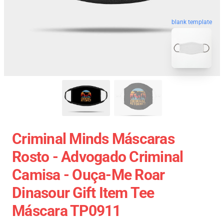
blank template
Criminal Minds Máscaras
Rosto - Advogado Criminal
Camisa - Ouça-Me Roar
Dinasour Gift Item Tee
Máscara TP0911