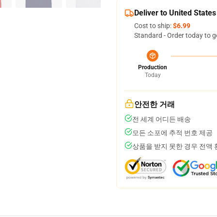
Deliver to United States
Cost to ship:
$6.99
Standard - Order today to g
Production
Today
안전한 거래
전 세계 어디든 배송
모든 소포에 추적 번호 제공
상품을 받지 못한 경우 전액