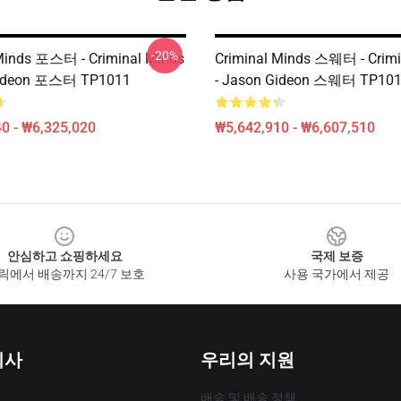
-20%
Minds 포스터 - Criminal Minds
Criminal Minds 스웨터 - Crimi
Gideon 포스터 TP1011
- Jason Gideon 스웨터 TP10
0 - ₩6,325,020
₩5,642,910 - ₩6,607,510
안심하고 쇼핑하세요
국제 보증
릭에서 배송까지 24/7 보호
사용 국가에서 제공
회사
우리의 지원
배송 및 배송 정책