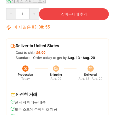
사이즈 가이드 보기
Quantity
장바구니에 추가
이 세일은
03
:
38
:
54
Deliver to United States
Cost to ship:
$6.99
Standard - Order today to get by
Aug. 13 - Aug. 20
Production
Shipping
Delivered
Today
Aug. 09
Aug. 13 - Aug. 20
안전한 거래
전 세계 어디든 배송
모든 소포에 추적 번호 제공