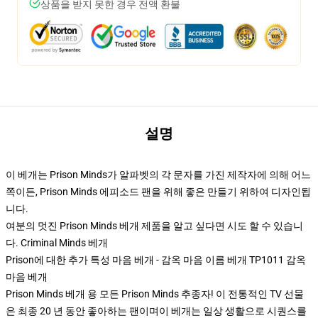
상품을 받지 못한 경우 전액 환불
설명
이 베개는 Prison Minds가 알파벳의 각 문자를 가진 제작자에 의해 어느
쪽이든, Prison Minds 에피소드 팬을 위해 좋은 만들기 위하여 디자인됩
니다.
여분의 멋진 Prison Minds 베개 제품을 알고 싶다면 시도 할 수 있습니
다.
Criminal Minds 베개
Prison에 대한 추가 특성 마음 베개 - 감옥 마음 이름 베개 TP1011 감옥
마음 베개
Prison Minds 베개 용 모든 Prison Minds 추종자! 이 전통적인 TV 선물
은 최종 20 년 동안 좋아하는 팬이며이 베개는 일상 생활으로 시퀀스를