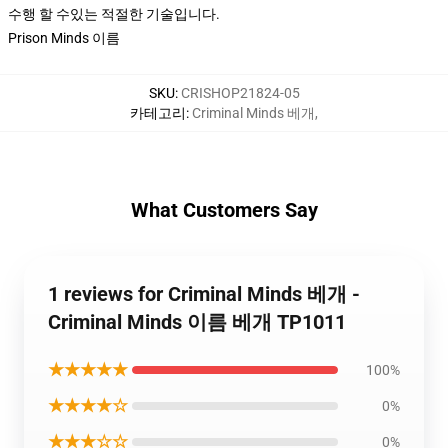
수행 할 수있는 적절한 기술입니다.
Prison Minds 이름
SKU
:
CRISHOP21824-05
카테고리
:
Criminal Minds 베개
,
What Customers Say
1 reviews for Criminal Minds 베개 -
Criminal Minds 이름 베개 TP1011
★★★★★
100%
★★★★☆
0%
★★★☆☆
0%