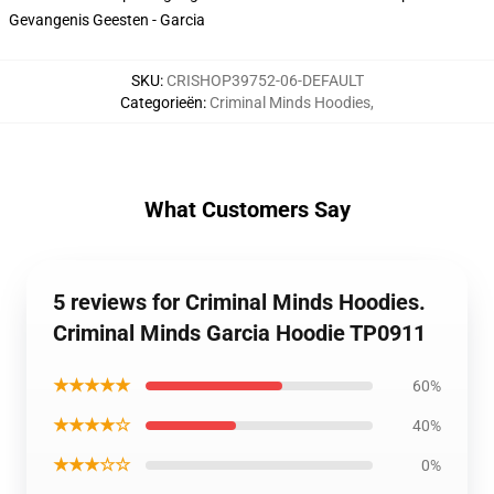
Gevangenis Geesten - Garcia
SKU
:
CRISHOP39752-06-DEFAULT
Categorieën
:
Criminal Minds Hoodies
,
What Customers Say
5 reviews for Criminal Minds Hoodies.
Criminal Minds Garcia Hoodie TP0911
★★★★★
60%
★★★★☆
40%
★★★☆☆
0%