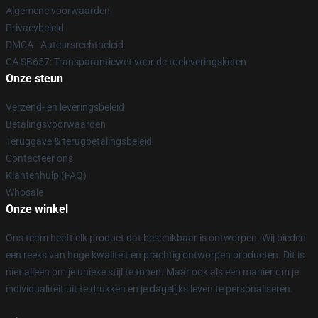
Algemene voorwaarden
Privacybeleid
DMCA - Auteursrechtbeleid
CA SB657: Transparantiewet voor de toeleveringsketen
Onze steun
Verzend- en leveringsbeleid
Betalingsvoorwaarden
Teruggave & terugbetalingsbeleid
Contacteer ons
Klantenhulp (FAQ)
Whosale
Onze winkel
Ons team heeft elk product dat beschikbaar is ontworpen. Wij bieden
een reeks van hoge kwaliteit en prachtig ontworpen producten. Dit is
niet alleen om je unieke stijl te tonen. Maar ook als een manier om je
individualiteit uit te drukken en je dagelijks leven te personaliseren.