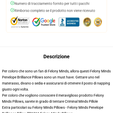
Numero di tracciamento fornito per tutti i pacchi
Rimborso completo se il prodotto non viene ricevuto
Descrizione
Per coloro che sono un fan di Felony Minds, allora questi Felony Minds
Penelope Brilliance Pillows sono un must have. Gettare uno nel
materasso, divano o sedia e assicurarsi di ottenere il posto di napping
giusto ogni volta.
Per coloro che vogliono conoscere il meraviglioso prodotto Felony
Minds Pillows, sarete in grado di tentare
Criminal Minds Pillole
Extra particolari su Felony Minds Pillows - Felony Minds Penelope