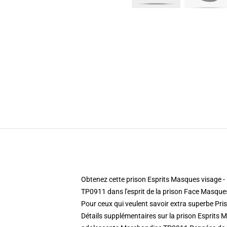
Obtenez cette prison Esprits Masques visage -
TP0911 dans l'esprit de la prison Face Masques
Pour ceux qui veulent savoir extra superbe Pr
Détails supplémentaires sur la prison Esprits 