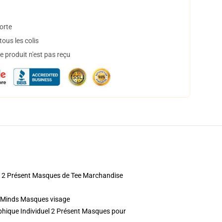
orte
ous les colis
 produit n'est pas reçu
uel 2 Présent Masques de Tee Marchandise
 Minds Masques visage
aphique Individuel 2 Présent Masques pour