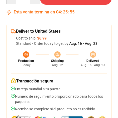
Esta venta termina en
04
:
25
:
54
Deliver to United States
Cost to ship:
$6.99
Standard - Order today to get by
Aug. 16 - Aug. 23
Production
Shipping
Delivered
Today
Aug. 12
Aug. 16 - Aug. 23
Transacción segura
Entrega mundial a tu puerta
Número de seguimiento proporcionado para todos los
paquetes
Reembolso completo si el producto no es recibido