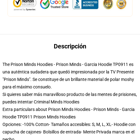
Descripción
The Prison Minds Hoodies - Prison Minds - Garcia Hoodie TP0911 es
una auténtica sudadera que quedó impresionada por la TV Presente
"Prison Minds". Se constituye de un brillante material de polar moshy
para el máximo consuelo.
Si quieres saber más maravilloso producto de las mentes de prisiones,
puedes intentar
Criminal Minds Hoodies
Extra particulars about Prison Minds Hoodies - Prison Minds - Garcia
Hoodie TP0911 Prison Minds Hoodies
Opciones: -100% Cotton- Tamaños accesibles: S, M, L, XL- Hoodie con
capucha de cajones- Bolsillos de entrada- Mente Privada marca en el
pecho