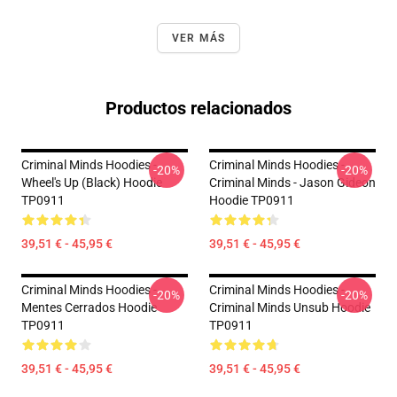
VER MÁS
Productos relacionados
Criminal Minds Hoodies -
Criminal Minds Hoodies -
-20%
-20%
Wheel's Up (Black) Hoodie
Criminal Minds - Jason Gideon
TP0911
Hoodie TP0911
39,51 € - 45,95 €
39,51 € - 45,95 €
Criminal Minds Hoodies -
Criminal Minds Hoodies -
-20%
-20%
Mentes Cerrados Hoodie
Criminal Minds Unsub Hoodie
TP0911
TP0911
39,51 € - 45,95 €
39,51 € - 45,95 €