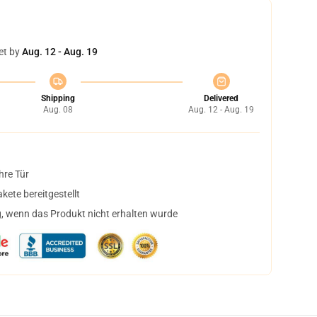
et by
Aug. 12 - Aug. 19
Shipping
Delivered
Aug. 08
Aug. 12 - Aug. 19
hre Tür
ete bereitgestellt
, wenn das Produkt nicht erhalten wurde