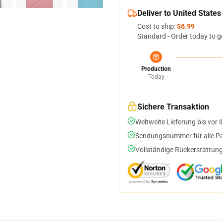
Deliver to United States
Cost to ship:
$6.99
Standard - Order today to g
Production
Today
Sichere Transaktion
Weltweite Lieferung bis vor I
Sendungsnummer für alle Pak
Vollständige Rückerstattung