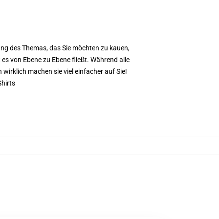
anung des Themas, das Sie möchten zu kauen,
 es von Ebene zu Ebene fließt. Während alle
wirklich machen sie viel einfacher auf Sie!
Shirts