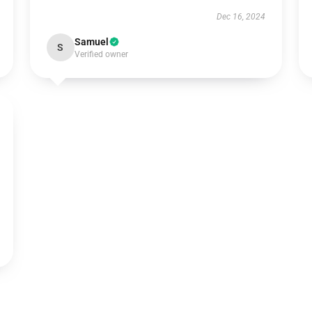
Dec 16, 2024
Samuel
S
Verified owner