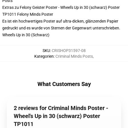
Posts
Extras zu Felony Geister Poster - Wheel's Up in 30 (schwarz) Poster
TP1011 Felony Minds Poster
Es ist ein hochwertiges Poster auf ultra-dicken, glänzenden Papier
gedruckt und es wurde von Sternen der Gegenwart unterschrieben.
Wheel's Up in 30 (Schwarz)
SKU
:
CRISHOP31597-08
Kategorien
:
Criminal Minds Posts
,
What Customers Say
2 reviews for Criminal Minds Poster -
Wheel's Up in 30 (schwarz) Poster
TP1011