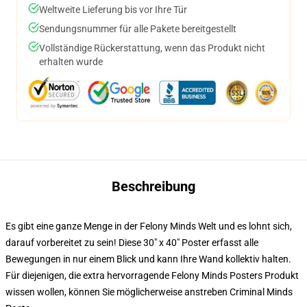
Weltweite Lieferung bis vor Ihre Tür
Sendungsnummer für alle Pakete bereitgestellt
Vollständige Rückerstattung, wenn das Produkt nicht
erhalten wurde
Beschreibung
Es gibt eine ganze Menge in der Felony Minds Welt und es lohnt sich,
darauf vorbereitet zu sein! Diese 30" x 40" Poster erfasst alle
Bewegungen in nur einem Blick und kann Ihre Wand kollektiv halten.
Für diejenigen, die extra hervorragende Felony Minds Posters Produkt
wissen wollen, können Sie möglicherweise anstreben
Criminal Minds