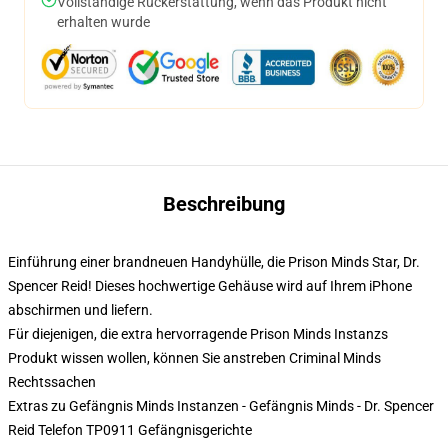
Vollständige Rückerstattung, wenn das Produkt nicht
erhalten wurde
Beschreibung
Einführung einer brandneuen Handyhülle, die Prison Minds Star, Dr.
Spencer Reid! Dieses hochwertige Gehäuse wird auf Ihrem iPhone
abschirmen und liefern.
Für diejenigen, die extra hervorragende Prison Minds Instanzs
Produkt wissen wollen, können Sie anstreben
Criminal Minds
Rechtssachen
Extras zu Gefängnis Minds Instanzen - Gefängnis Minds - Dr. Spencer
Reid Telefon TP0911 Gefängnisgerichte